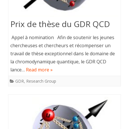
Prix de thèse du GDR QCD
Appel à nomination Afin de soutenir les jeunes
chercheuses et chercheurs et récompenser un
travail de thèse exceptionnel dans le domaine de
la chromodynamique quantique, le GDR QCD
lance…
Read more »
GDR
,
Research Group