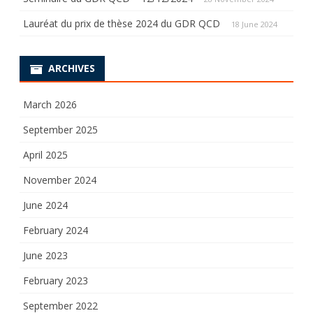
Lauréat du prix de thèse 2024 du GDR QCD
18 June 2024
ARCHIVES
March 2026
September 2025
April 2025
November 2024
June 2024
February 2024
June 2023
February 2023
September 2022