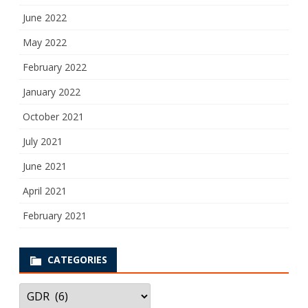
June 2022
May 2022
February 2022
January 2022
October 2021
July 2021
June 2021
April 2021
February 2021
CATEGORIES
Categories