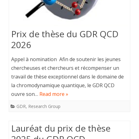
Prix de thèse du GDR QCD
2026
Appel à nomination Afin de soutenir les jeunes
chercheuses et chercheurs et récompenser un
travail de thèse exceptionnel dans le domaine de
la chromodynamique quantique, le GDR QCD
ouvre son…
Read more »
GDR
,
Research Group
Lauréat du prix de thèse