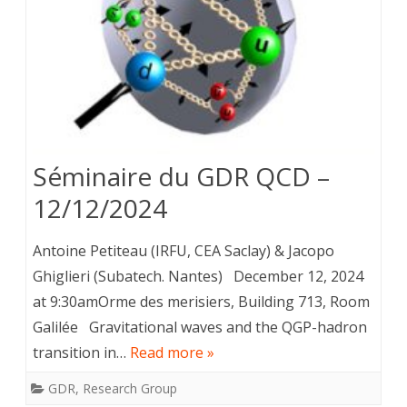
Séminaire du GDR QCD –
12/12/2024
Antoine Petiteau (IRFU, CEA Saclay) & Jacopo
Ghiglieri (Subatech. Nantes) December 12, 2024
at 9:30amOrme des merisiers, Building 713, Room
Galilée Gravitational waves and the QGP-hadron
transition in…
Read more »
GDR
,
Research Group