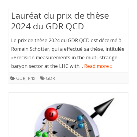
Lauréat du prix de thèse
2024 du GDR QCD
Le prix de thèse 2024 du GDR QCD est décerné à
Romain Schotter, qui a effectué sa thèse, intitulée
«Precision measurements in the multi-strange
baryon sector at the LHC with…
Read more »
GDR
,
Prix
GDR