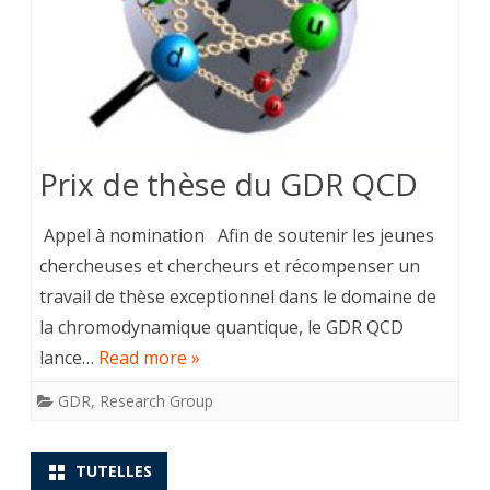
Prix de thèse du GDR QCD
Appel à nomination Afin de soutenir les jeunes
chercheuses et chercheurs et récompenser un
travail de thèse exceptionnel dans le domaine de
la chromodynamique quantique, le GDR QCD
lance…
Read more »
GDR
,
Research Group
TUTELLES