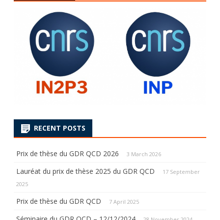
RECENT POSTS
Prix de thèse du GDR QCD 2026
3 March 2026
Lauréat du prix de thèse 2025 du GDR QCD
17 September
2025
Prix de thèse du GDR QCD
7 April 2025
Séminaire du GDR QCD – 12/12/2024
28 November 2024