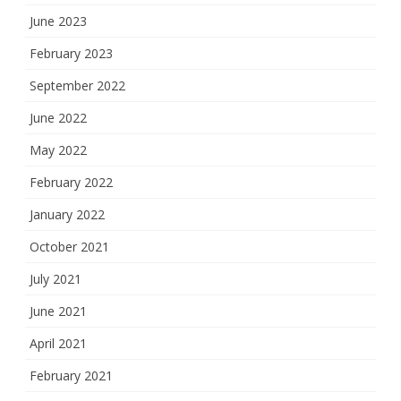
June 2023
February 2023
September 2022
June 2022
May 2022
February 2022
January 2022
October 2021
July 2021
June 2021
April 2021
February 2021