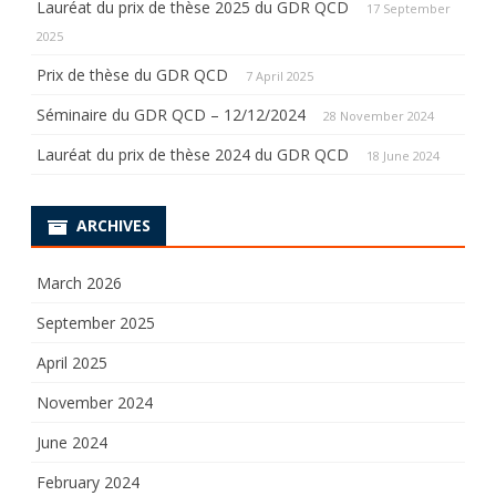
Lauréat du prix de thèse 2025 du GDR QCD
17 September
2025
Prix de thèse du GDR QCD
7 April 2025
Séminaire du GDR QCD – 12/12/2024
28 November 2024
Lauréat du prix de thèse 2024 du GDR QCD
18 June 2024
ARCHIVES
March 2026
September 2025
April 2025
November 2024
June 2024
February 2024